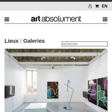
EN
Lieux : Galeries