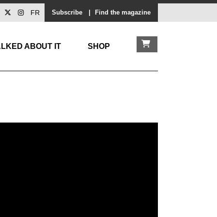
FR
Subscribe
|
Find the magazine
LKED ABOUT IT
SHOP