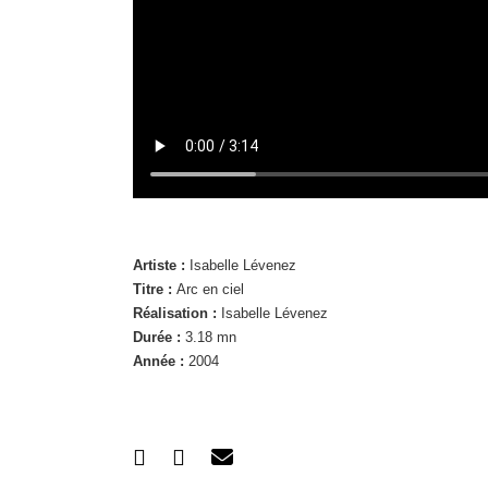
Artiste :
Isabelle Lévenez
Titre :
Arc en ciel
Réalisation :
Isabelle Lévenez
Durée :
3.18 mn
Année :
2004