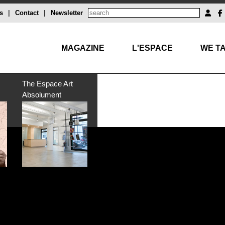
s
|
Contact
|
Newsletter
MAGAZINE
L'ESPACE
WE TA
The Espace Art
Absolument