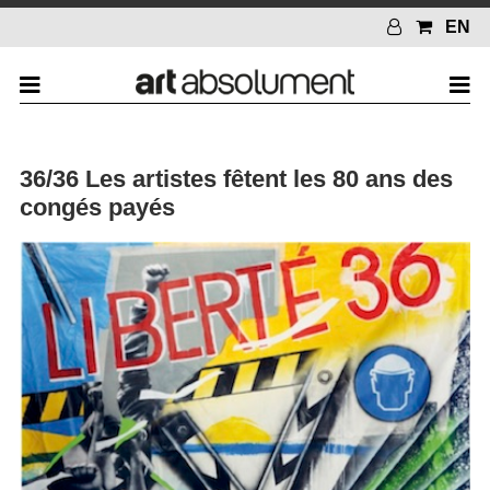
EN
36/36 Les artistes fêtent les 80 ans des
congés payés