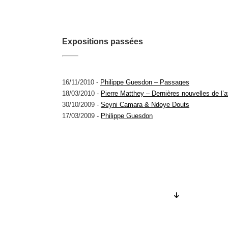
Expositions passées
16/11/2010 -
Philippe Guesdon – Passages
18/03/2010 -
Pierre Matthey – Dernières nouvelles de l’at
30/10/2009 -
Seyni Camara & Ndoye Douts
17/03/2009 -
Philippe Guesdon