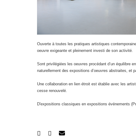
Ouverte à toutes les pratiques artistiques contemporaines
oeuvre exigeante et pleinement investi de son activité.
Sont privilégiées les oeuvres procédant d’un équilibre en
naturellement des expositions d’oeuvres abstraites, et pa
Une collaboration en lien étroit est établie avec les artis
cesse renouvelé.
D'expositions classiques en expositions événements (Prêt