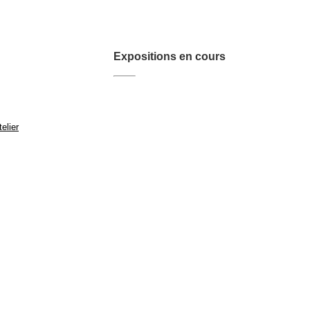
Expositions en cours
elier