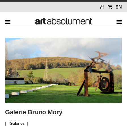
EN
Galerie Bruno Mory
|
Galeries
|