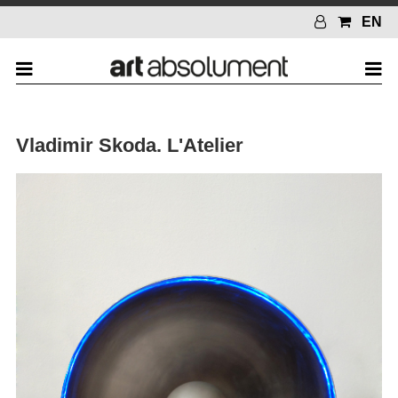
EN
Vladimir Skoda. L'Atelier