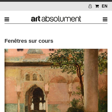
EN
Fenêtres sur cours