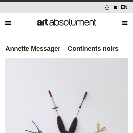
EN
Annette Messager – Continents noirs