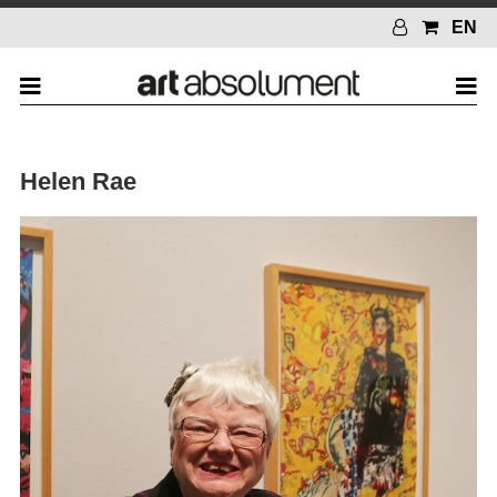
EN
Helen Rae